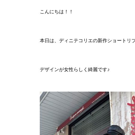
こんにちは！！
本日は、ディニテコリエの新作ショートリ
デザインが女性らしく綺麗です♪