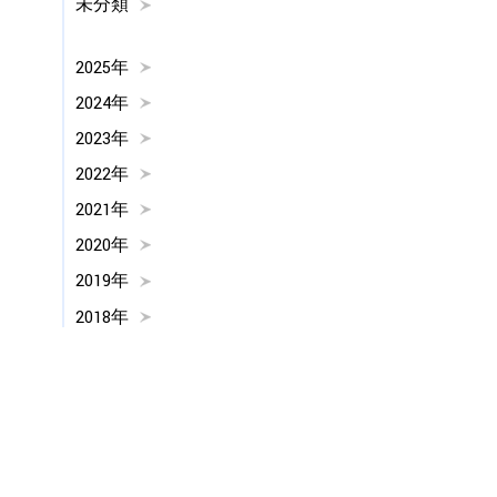
未分類
2025年
2024年
2023年
2022年
2021年
2020年
2019年
2018年