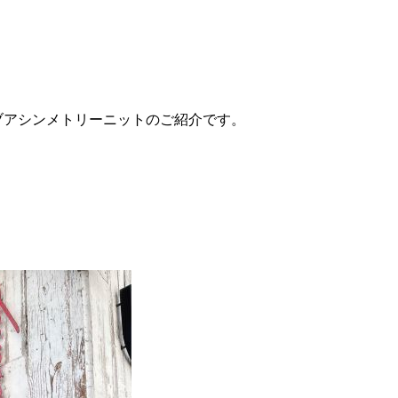
ブアシンメトリーニットのご紹介です。