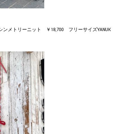
トリブアシンメトリーニット ￥18,700 フリーサイズYANUK