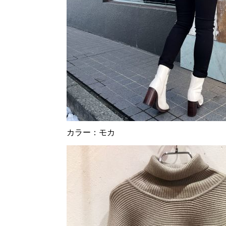
カラー：モカ