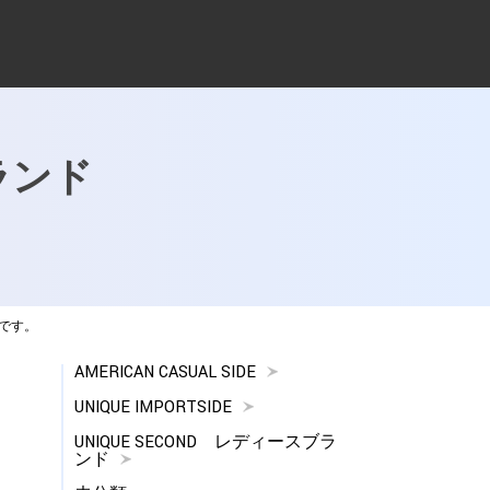
ブランド
荷です。
AMERICAN CASUAL SIDE
UNIQUE IMPORTSIDE
UNIQUE SECOND レディースブラ
ンド