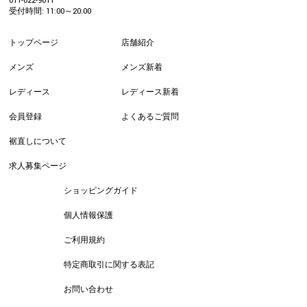
011-822-9011
受付時間: 11:00～20:00
トップページ
店舗紹介
メンズ
メンズ新着
レディース
レディース新着
会員登録
よくあるご質問
裾直しについて
求人募集ページ
ショッピングガイド
個人情報保護
ご利用規約
特定商取引に関する表記
お問い合わせ