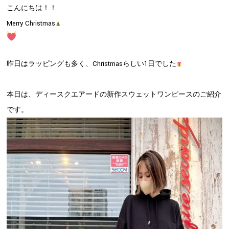
こんにちは！！
Merry Christmas
昨日はラッピングも多く、Christmasらしい1日でした
本日は、ディースクエアードの新作スウェットワンピースのご紹介
です。