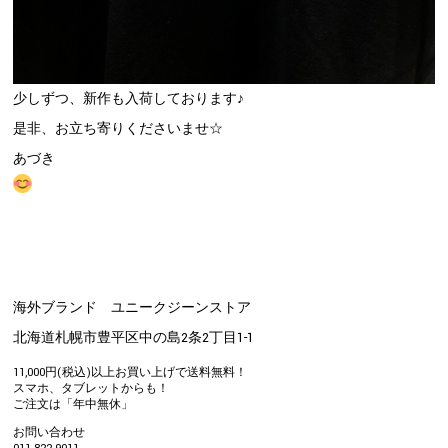
少しずつ、新作も入荷しております♪
是非、お立ち寄りくださいませ☆
あづき
海外ブランド ユニークジーンストア
北海道札幌市豊平区中の島2条2丁目1-1
11,000円(税込)以上お買い上げで送料無料！
スマホ、タブレットからも！
ご注文は「年中無休」
お問い合わせ