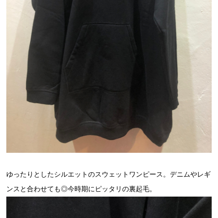
ゆったりとしたシルエットのスウェットワンピース。デニムやレギ
ンスと合わせても◎今時期にピッタリの裏起毛。