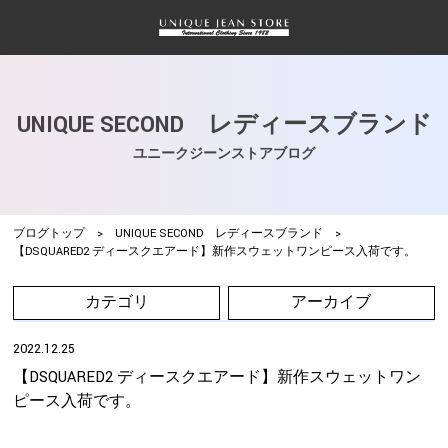
UNIQUE SECOND レディースブランド
ユニークジーンストアブログ
ブログトップ
>
UNIQUE SECOND レディースブランド
>
【DSQUARED2 ディースクエアード】新作スウェットワンピース入荷です。
カテゴリ
アーカイブ
2022.12.25
【DSQUARED2 ディースクエアード】新作スウェットワン
ピース入荷です。