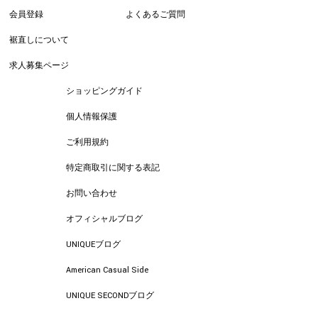
会員登録
よくあるご質問
裾直しについて
求人募集ページ
ショッピングガイド
個人情報保護
ご利用規約
特定商取引に関する表記
お問い合わせ
オフィシャルブログ
UNIQUEブログ
American Casual Side
UNIQUE SECONDブログ