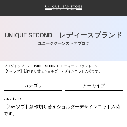
UNIQUE SECOND レディースブランド
ユニークジーンストアブログ
ブログトップ
>
UNIQUE SECOND レディースブランド
>
【Sov.ソブ】新作切り替えショルダーデザインニット入荷です。
カテゴリ
アーカイブ
2022.12.17
【Sov.ソブ】新作切り替えショルダーデザインニット入荷
です。