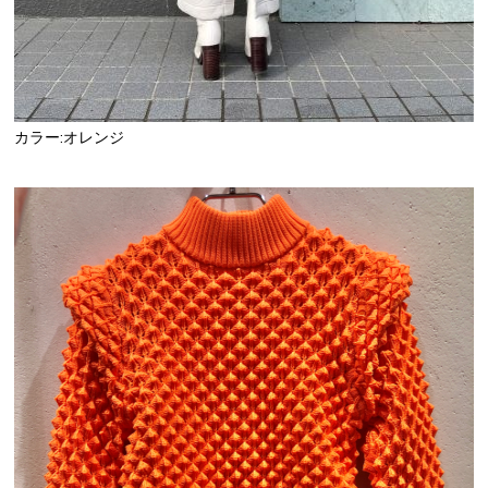
カラー:オレンジ