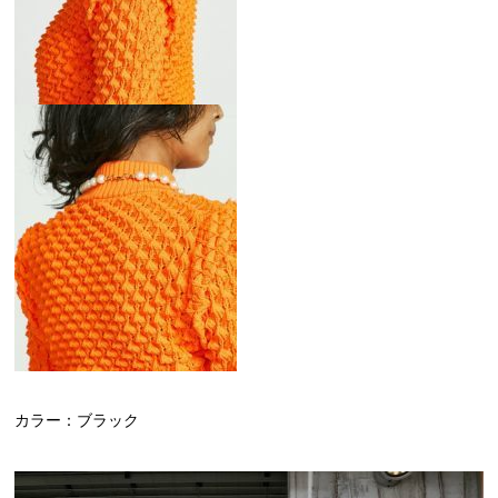
カラー：ブラック