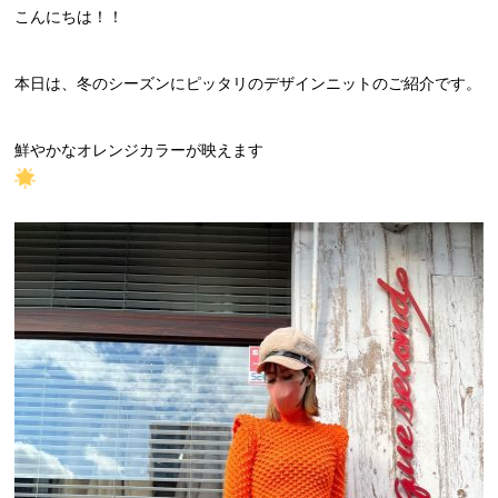
こんにちは！！
本日は、冬のシーズンにピッタリのデザインニットのご紹介です。
鮮やかなオレンジカラーが映えます