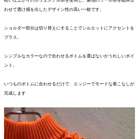
軽い仕上がりのポリエステル糸を使用し、裏地のウール糸を組み合
わせて透け感を出したデザイン性の高い一枚です。
ショルダー部分は切り替えにすることでシルエットにアクセントを
プラス。
シンプルなカラーなので合わせるボトムを選ばないがうれしいポイ
ント。
いつものボトムに合わせるだけで、エッジーでモードな着こなしが
完成します