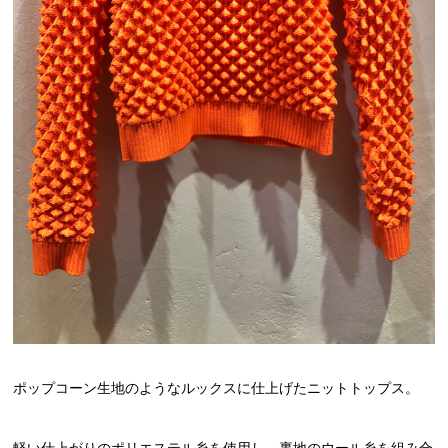
ポップコーン生地のようなルックスに仕上げたニットトップス。