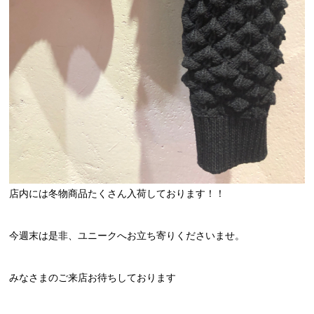
店内には冬物商品たくさん入荷しております！！
今週末は是非、ユニークへお立ち寄りくださいませ。
みなさまのご来店お待ちしております