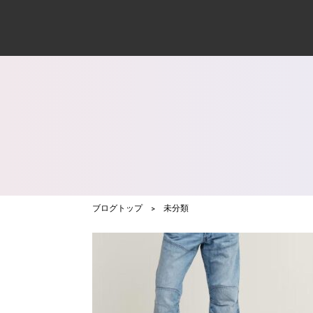
ブログトップ
>
未分類