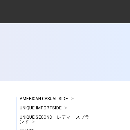
AMERICAN CASUAL SIDE
UNIQUE IMPORTSIDE
UNIQUE SECOND レディースブラ
ンド