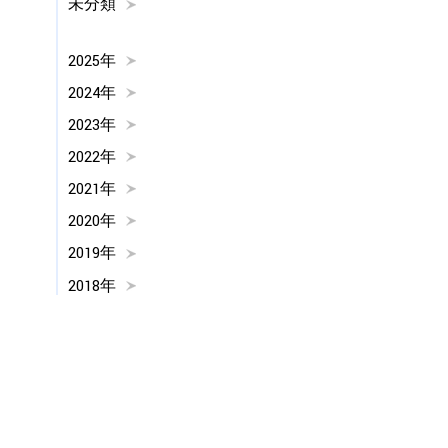
未分類
2025年
2024年
2023年
2022年
2021年
2020年
2019年
2018年