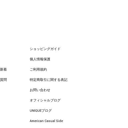
ショッピングガイド
個人情報保護
新着
ご利用規約
質問
特定商取引に関する表記
お問い合わせ
オフィシャルブログ
UNIQUEブログ
American Casual Side