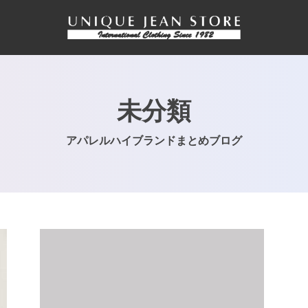
未分類
アパレルハイブランドまとめブログ