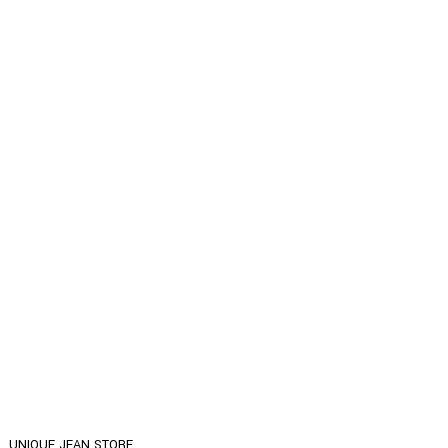
UNIQUE JEAN STORE