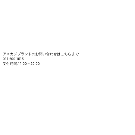
アメカジブランドのお問い合わせはこちらまで
011-600-1515
受付時間:11:00～20:00