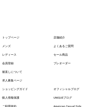
トップページ
店舗紹介
メンズ
よくあるご質問
レディース
セール商品
会員登録
プレオーダー
裾直しについて
求人募集ページ
ショッピングガイド
オフィシャルブログ
個人情報保護
UNIQUEブログ
ご利用規約
American Casual Side