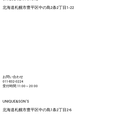
北海道札幌市豊平区中の島2条2丁目1‐22
お問い合わせ
011-832-0224
受付時間:11:00～20:00
UNIQUE&SON'S
北海道札幌市豊平区中の島1条2丁目2-6