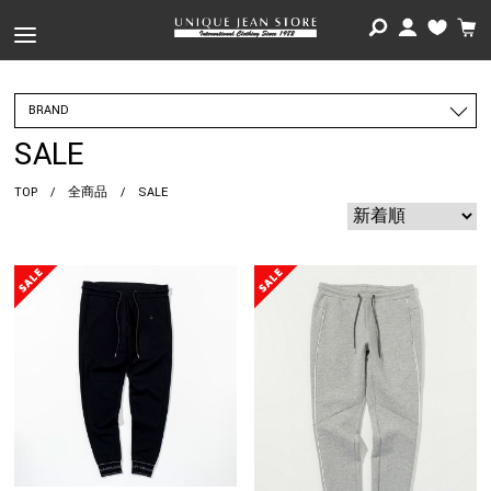
BRAND
SALE
TOP
/
全商品
/
SALE