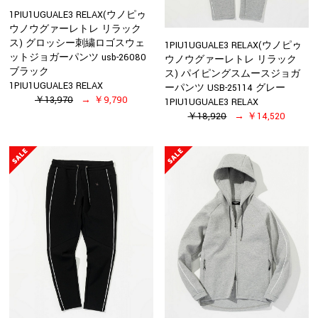
1PIU1UGUALE3 RELAX(ウノピゥ
ウノウグァーレトレ リラック
ス) グロッシー刺繍ロゴスウェ
1PIU1UGUALE3 RELAX(ウノピゥ
ットジョガーパンツ usb-26080
ウノウグァーレトレ リラック
ブラック
ス) パイピングスムースジョガ
1PIU1UGUALE3 RELAX
ーパンツ USB-25114 グレー
￥13,970
￥9,790
1PIU1UGUALE3 RELAX
￥18,920
￥14,520