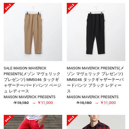
SALE MAISON MAVERICK
MAISON MAVERICK PRESENTS(メ
PRESENTS(メゾン マヴェリック
ゾン マヴェリック プレゼンツ)
プレゼンツ) MM5046 タックギ
MM5046 タックギャザーテーパ
ャザーテーパードパンツ ベージ
ードパンツ ブラック レディー
ュ レディース
ス
MAISON MAVERICK PRESENTS
MAISON MAVERICK PRESENTS
￥15,180
￥11,000
￥15,180
￥11,000