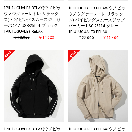
1PIU1UGUALE3 RELAX(ウノピゥ
1PIU1UGUALE3 RELAX(ウノピゥ
ウノウグァーレトレ リラック
ウノウグァーレトレ リラック
ス) パイピングスムースジョガ
ス) パイピングスムースジップ
ーパンツ USB-25114 ブラック
パーカー USO-25114 グレー
1PIU1UGUALE3 RELAX
1PIU1UGUALE3 RELAX
￥18,920
￥14,520
￥22,000
￥15,400
1PIU1UGUALE3 RELAX(ウノピゥ
1PIU1UGUALE3 RELAX(ウノピゥ