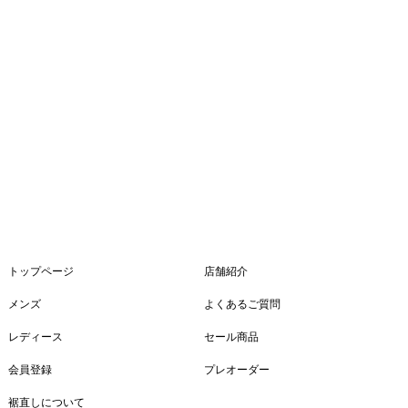
トップページ
店舗紹介
メンズ
よくあるご質問
レディース
セール商品
会員登録
プレオーダー
裾直しについて