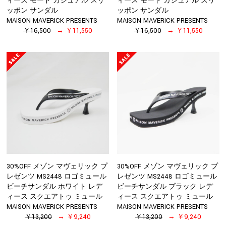
ィース モード カジュアル スリ
ィース モード カジュアル スリ
ッポン サンダル
ッポン サンダル
MAISON MAVERICK PRESENTS
MAISON MAVERICK PRESENTS
￥16,500
￥11,550
￥16,500
￥11,550
30%OFF メゾン マヴェリック プ
30%OFF メゾン マヴェリック プ
レゼンツ MS2448 ロゴミュール
レゼンツ MS2448 ロゴミュール
ビーチサンダル ホワイト レデ
ビーチサンダル ブラック レデ
ィース スクエアトゥ ミュール
ィース スクエアトゥ ミュール
MAISON MAVERICK PRESENTS
MAISON MAVERICK PRESENTS
￥13,200
￥9,240
￥13,200
￥9,240