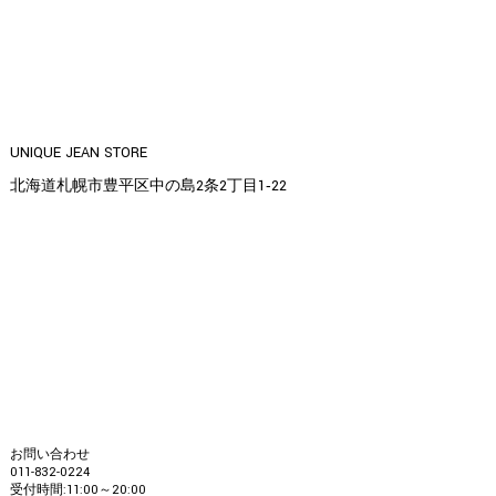
UNIQUE JEAN STORE
北海道札幌市豊平区中の島2条2丁目1‐22
お問い合わせ
011-832-0224
受付時間:11:00～20:00