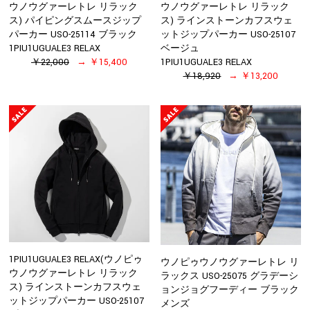
ウノウグァーレトレ リラック
ウノウグァーレトレ リラック
ス) ラインストーンカフスウェ
ス) パイピングスムースジップ
ットジップパーカー USO-25107
パーカー USO-25114 ブラック
ベージュ
1PIU1UGUALE3 RELAX
1PIU1UGUALE3 RELAX
￥22,000
￥15,400
￥18,920
￥13,200
1PIU1UGUALE3 RELAX(ウノピゥ
ウノピゥウノウグァーレトレ リ
ウノウグァーレトレ リラック
ラックス USO-25075 グラデーシ
ス) ラインストーンカフスウェ
ョンジョグフーディー ブラック
ットジップパーカー USO-25107
メンズ