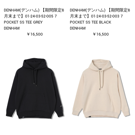
DENHAM(デンハム) 【期間限定8
DENHAM(デンハム) 【期間限定8
月末まで】01-24-03-52-005 7
月末まで】01-24-03-52-003 7
POCKET SS TEE GREY
POCKET SS TEE BLACK
DENHAM
DENHAM
￥16,500
￥16,500