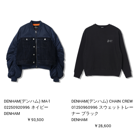
DENHAM(デンハム) MA-1
DENHAM(デンハム) CHAIN CREW
02250920996 ネイビー
01250960996 スウェットトレー
DENHAM
ナー ブラック
￥93,500
DENHAM
￥28,600