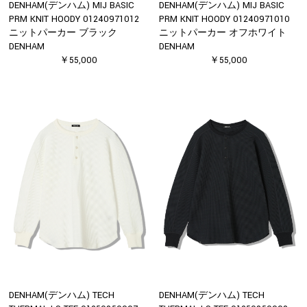
DENHAM(デンハム) MIJ BASIC
DENHAM(デンハム) MIJ BASIC
PRM KNIT HOODY 01240971012
PRM KNIT HOODY 01240971010
ニットパーカー ブラック
ニットパーカー オフホワイト
DENHAM
DENHAM
￥55,000
￥55,000
DENHAM(デンハム) TECH
DENHAM(デンハム) TECH