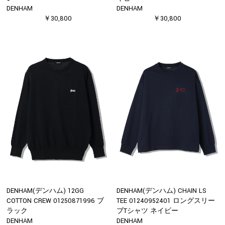
DENHAM
DENHAM
￥30,800
￥30,800
DENHAM(デンハム) 12GG
DENHAM(デンハム) CHAIN LS
COTTON CREW 01250871996 ブ
TEE 01240952401 ロングスリー
ラック
ブTシャツ ネイビー
DENHAM
DENHAM