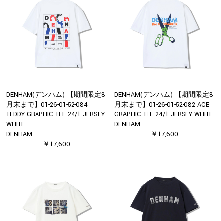
DENHAM(デンハム) 【期間限定8
DENHAM(デンハム) 【期間限定8
月末まで】01-26-01-52-084
月末まで】01-26-01-52-082 ACE
TEDDY GRAPHIC TEE 24/1 JERSEY
GRAPHIC TEE 24/1 JERSEY WHITE
WHITE
DENHAM
DENHAM
￥17,600
￥17,600