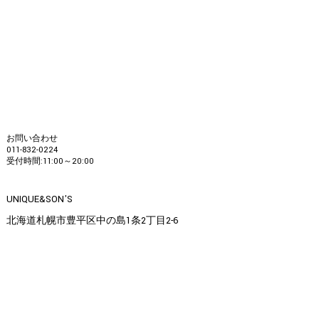
お問い合わせ
011-832-0224
受付時間:11:00～20:00
UNIQUE&SON'S
北海道札幌市豊平区中の島1条2丁目2-6