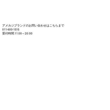
アメカジブランドのお問い合わせはこちらまで
011-600-1515
受付時間:11:00～20:00