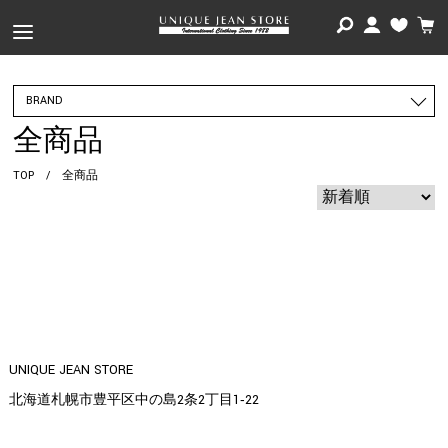
BRAND
全商品
TOP
/
全商品
UNIQUE JEAN STORE
北海道札幌市豊平区中の島2条2丁目1‐22