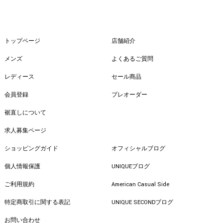
トップページ
店舗紹介
メンズ
よくあるご質問
レディース
セール商品
会員登録
プレオーダー
裾直しについて
求人募集ページ
ショッピングガイド
オフィシャルブログ
個人情報保護
UNIQUEブログ
ご利用規約
American Casual Side
特定商取引に関する表記
UNIQUE SECONDブログ
お問い合わせ