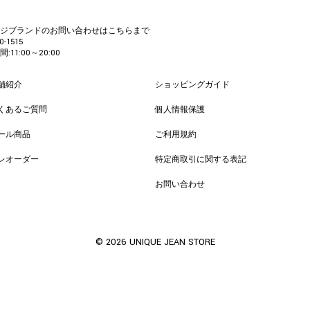
カジブランドのお問い合わせはこちらまで
0-1515
:11:00～20:00
舗紹介
ショッピングガイド
くあるご質問
個人情報保護
ール商品
ご利用規約
レオーダー
特定商取引に関する表記
お問い合わせ
© 2026 UNIQUE JEAN STORE