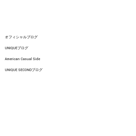
オフィシャルブログ
UNIQUEブログ
American Casual Side
UNIQUE SECONDブログ