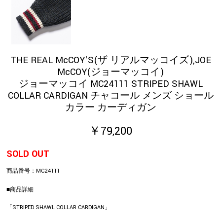
THE REAL McCOY'S(ザ リアルマッコイズ),JOE
McCOY(ジョーマッコイ)
ジョーマッコイ MC24111 STRIPED SHAWL
COLLAR CARDIGAN チャコール メンズ ショール
カラー カーディガン
￥79,200
SOLD OUT
商品番号：
MC24111
■商品詳細
「STRIPED SHAWL COLLAR CARDIGAN」