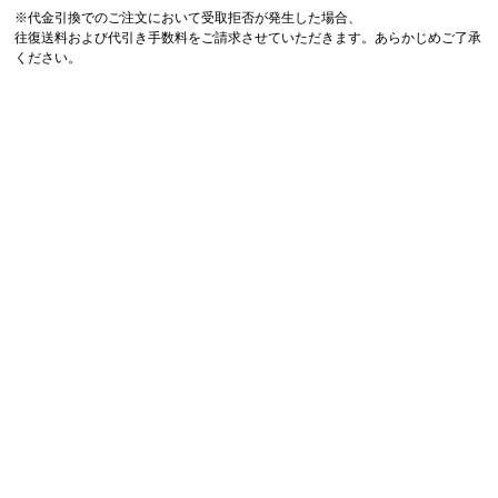
※代金引換でのご注文において受取拒否が発生した場合、
往復送料および代引き手数料をご請求させていただきます。あらかじめご了承
ください。