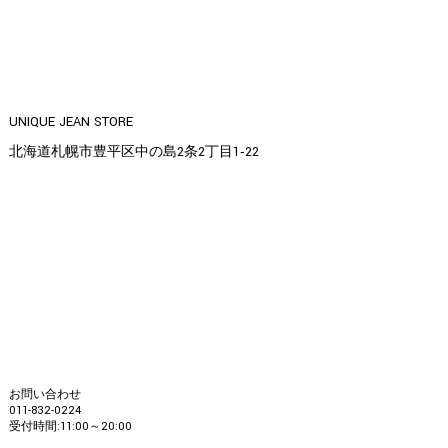
UNIQUE JEAN STORE
北海道札幌市豊平区中の島2条2丁目1‐22
お問い合わせ
011-832-0224
受付時間:11:00～20:00