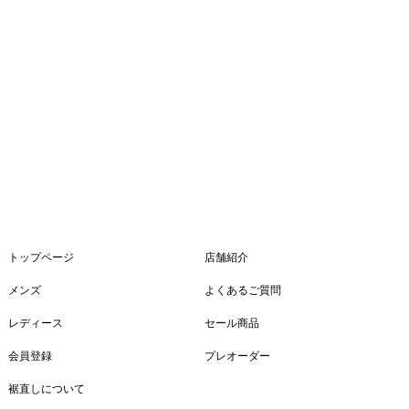
トップページ
店舗紹介
メンズ
よくあるご質問
レディース
セール商品
会員登録
プレオーダー
裾直しについて