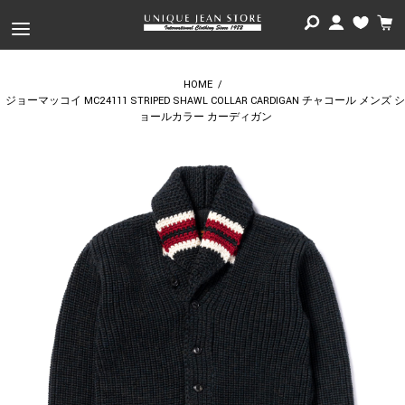
HOME
/
ジョーマッコイ MC24111 STRIPED SHAWL COLLAR CARDIGAN チャコール メンズ シ
ョールカラー カーディガン