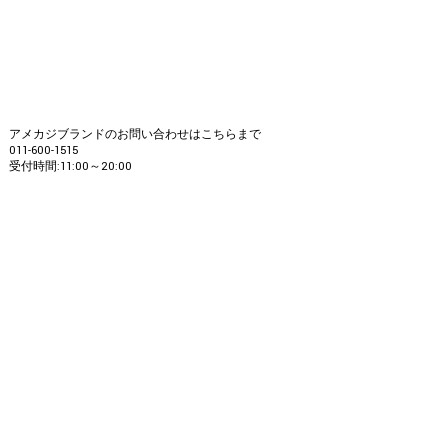
アメカジブランドのお問い合わせはこちらまで
011-600-1515
受付時間:11:00～20:00