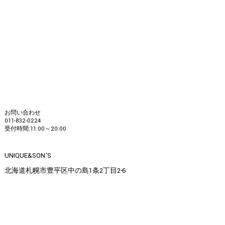
お問い合わせ
011-832-0224
受付時間:11:00～20:00
UNIQUE&SON'S
北海道札幌市豊平区中の島1条2丁目2-6