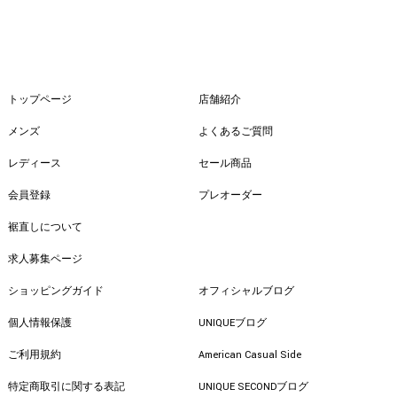
トップページ
店舗紹介
メンズ
よくあるご質問
レディース
セール商品
会員登録
プレオーダー
裾直しについて
求人募集ページ
ショッピングガイド
オフィシャルブログ
個人情報保護
UNIQUEブログ
ご利用規約
American Casual Side
特定商取引に関する表記
UNIQUE SECONDブログ