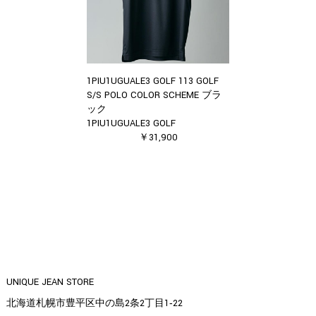
1PIU1UGUALE3 GOLF 113 GOLF
S/S POLO COLOR SCHEME ブラ
ック
1PIU1UGUALE3 GOLF
￥31,900
UNIQUE JEAN STORE
北海道札幌市豊平区中の島2条2丁目1‐22