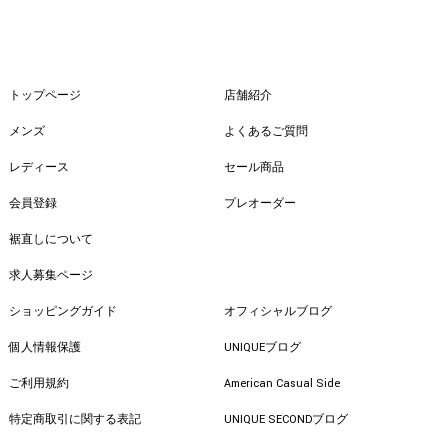
トップページ
店舗紹介
メンズ
よくあるご質問
レディース
セール商品
会員登録
プレオーダー
裾直しについて
求人募集ページ
ショッピングガイド
オフィシャルブログ
個人情報保護
UNIQUEブログ
ご利用規約
American Casual Side
特定商取引に関する表記
UNIQUE SECONDブログ