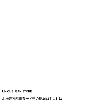
UNIQUE JEAN STORE
北海道札幌市豊平区中の島2条2丁目1‐22