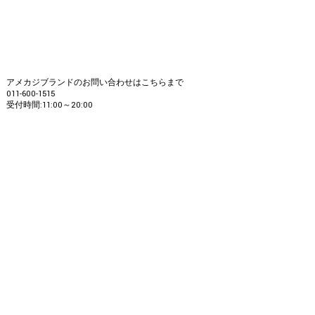
アメカジブランドのお問い合わせはこちらまで
011-600-1515
受付時間:11:00～20:00