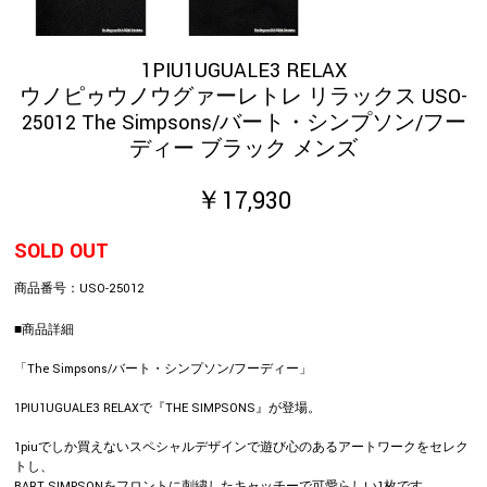
1PIU1UGUALE3 RELAX
ウノピゥウノウグァーレトレ リラックス USO-
25012 The Simpsons/バート・シンプソン/フー
ディー ブラック メンズ
￥17,930
SOLD OUT
商品番号：
USO-25012
■商品詳細
「The Simpsons/バート・シンプソン/フーディー」
1PIU1UGUALE3 RELAXで『THE SIMPSONS』が登場。
1piuでしか買えないスペシャルデザインで遊び心のあるアートワークをセレク
トし、
BART SIMPSONをフロントに刺繍したキャッチーで可愛らしい1枚です。