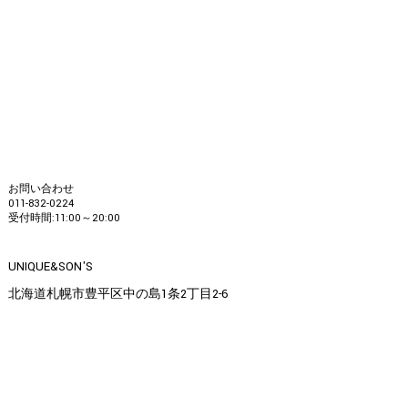
お問い合わせ
011-832-0224
受付時間:11:00～20:00
UNIQUE&SON'S
北海道札幌市豊平区中の島1条2丁目2-6