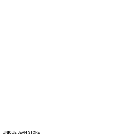
UNIQUE JEAN STORE