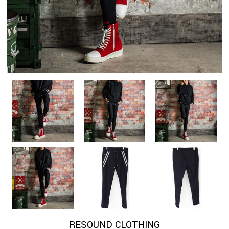
RESOUND CLOTHING