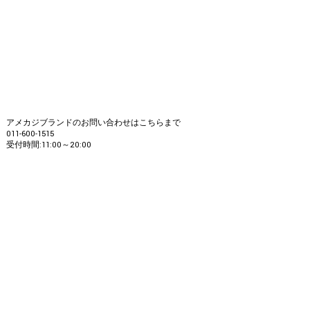
アメカジブランドのお問い合わせはこちらまで
011-600-1515
受付時間:11:00～20:00