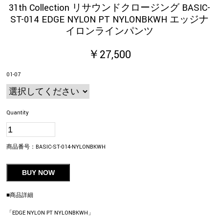
31th Collection リサウンドクロージング BASIC-
ST-014 EDGE NYLON PT NYLONBKWH エッジナ
イロンラインパンツ
￥27,500
01-07
Quantity
商品番号：
BASIC-ST-014-NYLONBKWH
BUY NOW
■商品詳細
「EDGE NYLON PT NYLONBKWH」