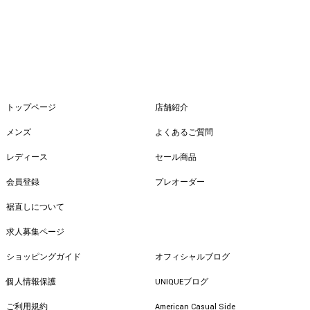
トップページ
店舗紹介
メンズ
よくあるご質問
レディース
セール商品
会員登録
プレオーダー
裾直しについて
求人募集ページ
ショッピングガイド
オフィシャルブログ
個人情報保護
UNIQUEブログ
ご利用規約
American Casual Side