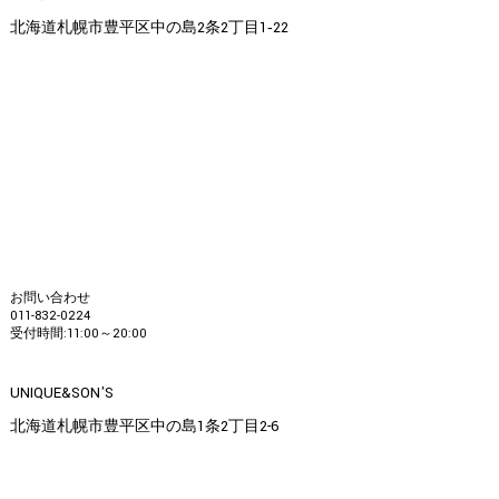
北海道札幌市豊平区中の島2条2丁目1‐22
お問い合わせ
011-832-0224
受付時間:11:00～20:00
UNIQUE&SON'S
北海道札幌市豊平区中の島1条2丁目2-6