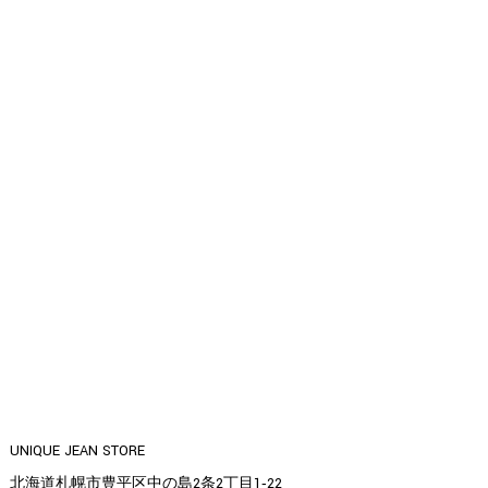
UNIQUE JEAN STORE
北海道札幌市豊平区中の島2条2丁目1‐22