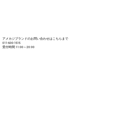
アメカジブランドのお問い合わせはこちらまで
011-600-1515
受付時間:11:00～20:00