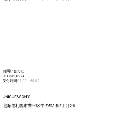
お問い合わせ
011-832-0224
受付時間:11:00～20:00
UNIQUE&SON'S
北海道札幌市豊平区中の島1条2丁目2-6