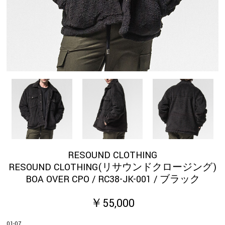
RESOUND CLOTHING
RESOUND CLOTHING(リサウンドクロージング)
BOA OVER CPO / RC38-JK-001 / ブラック
￥55,000
01-07