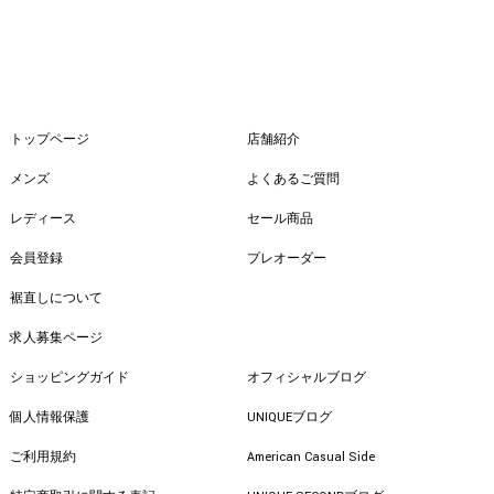
トップページ
店舗紹介
メンズ
よくあるご質問
レディース
セール商品
会員登録
プレオーダー
裾直しについて
求人募集ページ
ショッピングガイド
オフィシャルブログ
個人情報保護
UNIQUEブログ
ご利用規約
American Casual Side