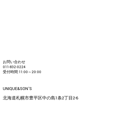
お問い合わせ
011-832-0224
受付時間:11:00～20:00
UNIQUE&SON'S
北海道札幌市豊平区中の島1条2丁目2-6