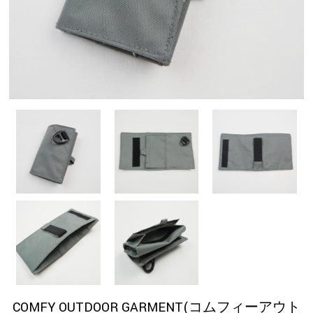
COMFY OUTDOOR GARMENT(コムフィーアウト