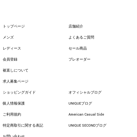
トップページ
店舗紹介
メンズ
よくあるご質問
レディース
セール商品
会員登録
プレオーダー
裾直しについて
求人募集ページ
ショッピングガイド
オフィシャルブログ
個人情報保護
UNIQUEブログ
ご利用規約
American Casual Side
特定商取引に関する表記
UNIQUE SECONDブログ
お問い合わせ