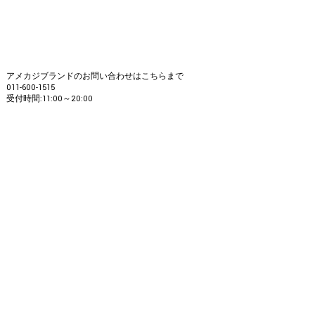
アメカジブランドのお問い合わせはこちらまで
011-600-1515
受付時間:11:00～20:00