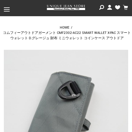
HOME
/
コムフィーアウトドアガーメント CMF2302-AC22 SMART WALLET X-PAC スマート
ウォレット D.グレージュ 財布 ミニウォレット コインケース アウトドア