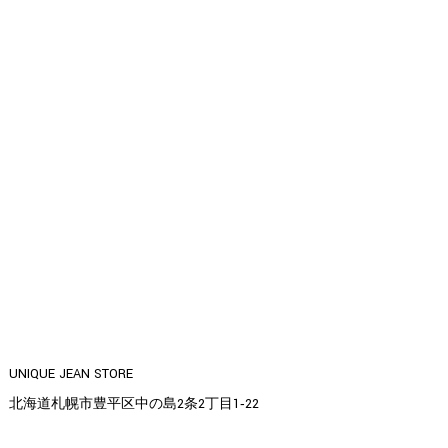
UNIQUE JEAN STORE
北海道札幌市豊平区中の島2条2丁目1‐22