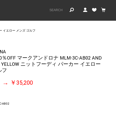
パーカー イエロー メンズ ゴルフ
ONA
0％OFF マークアンドロナ MLM-3C-AB02 AND
odie YELLOW ニットフーディ パーカー イエロー
ルフ
￥35,200
C-AB02