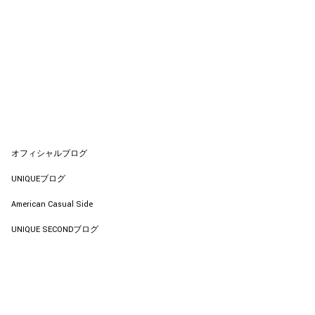
オフィシャルブログ
UNIQUEブログ
American Casual Side
UNIQUE SECONDブログ