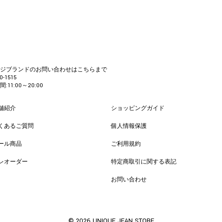
カジブランドのお問い合わせはこちらまで
0-1515
:11:00～20:00
舗紹介
ショッピングガイド
くあるご質問
個人情報保護
ール商品
ご利用規約
レオーダー
特定商取引に関する表記
お問い合わせ
© 2026 UNIQUE JEAN STORE