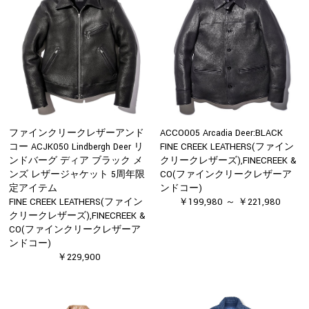
ファインクリークレザーアンド
ACCO005 Arcadia Deer:BLACK
コー ACJK050 Lindbergh Deer リ
FINE CREEK LEATHERS(ファイン
ンドバーグ ディア ブラック メ
クリークレザーズ),FINECREEK &
ンズ レザージャケット 5周年限
CO(ファインクリークレザーア
定アイテム
ンドコー)
FINE CREEK LEATHERS(ファイン
￥199,980 ～ ￥221,980
クリークレザーズ),FINECREEK &
CO(ファインクリークレザーア
ンドコー)
￥229,900