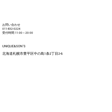
お問い合わせ
011-832-0224
受付時間:11:00～20:00
UNIQUE&SON'S
北海道札幌市豊平区中の島1条2丁目2-6