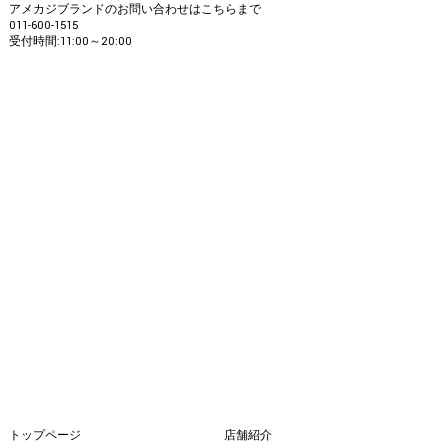
アメカジブランドのお問い合わせはこちらまで
011-600-1515
受付時間:11:00～20:00
トップページ
店舗紹介