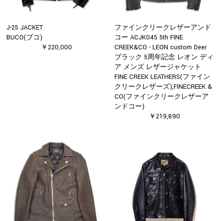
J-25 JACKET
ファインクリークレザーアンド
BUCO(ブコ)
コー ACJK045 5th FINE
￥220,000
CREEK&CO - LEON custom Deer
ブラック 5周年記念 レオン ディ
ア メンズ レザージャケット
FINE CREEK LEATHERS(ファイン
クリークレザーズ),FINECREEK &
CO(ファインクリークレザーア
ンドコー)
￥219,890