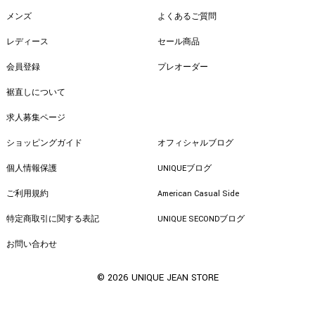
メンズ
よくあるご質問
レディース
セール商品
会員登録
プレオーダー
裾直しについて
求人募集ページ
ショッピングガイド
オフィシャルブログ
個人情報保護
UNIQUEブログ
ご利用規約
American Casual Side
特定商取引に関する表記
UNIQUE SECONDブログ
お問い合わせ
© 2026 UNIQUE JEAN STORE