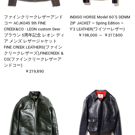
ファインクリークレザーアンド
INDIGO HORSE Model 60'S DENIM
コー ACJK045 5th FINE
ZIP JACKET ~ Spring Edition ~
CREEK&CO - LEON custom Deer
Y'2 LEATHER(ワイツーレザー)
ブラウン 5周年記念 レオン ディ
￥198,000 ～ ￥217,800
ア メンズ レザージャケット
FINE CREEK LEATHERS(ファイン
クリークレザーズ),FINECREEK &
CO(ファインクリークレザーア
ンドコー)
￥219,890