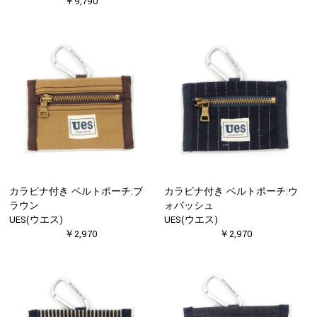
￥9,790
カラビナ付き ベルトポーチ:ブ
カラビナ付き ベルトポーチ:ウ
ラウン
ォバッシュ
UES(ウエス)
UES(ウエス)
￥2,970
￥2,970