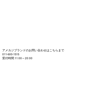
アメカジブランドのお問い合わせはこちらまで
011-600-1515
受付時間:11:00～20:00