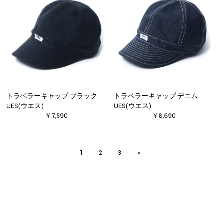
トラベラーキャップ:ブラック
トラベラーキャップ:デニム
UES(ウエス)
UES(ウエス)
￥7,590
￥8,690
1
2
3
>