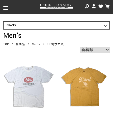
BRAND
Men's
TOP
/
全商品
/
Men's
+
UES(ウエス)