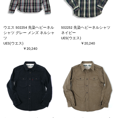
ウエス 502254 先染ヘビーネル
502252 先染ヘビーネルシャツ
シャツ グレー メンズ ネルシャ
ネイビー
ツ
UES(ウエス)
UES(ウエス)
￥20,240
￥20,240