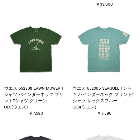
￥33,000
ウエス 652308 LAWN MOWER T
ウエス 652306 SEAGULL Tシャ
シャツ バインダーネック プリ
ツ バインダーネック プリントT
ントTシャツ グリーン
シャツ サックスブルー
UES(ウエス)
UES(ウエス)
￥7,590
￥7,590