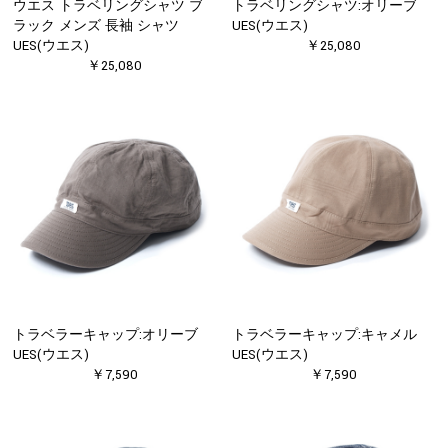
ウエス トラベリングシャツ ブ
トラベリングシャツ:オリーブ
ラック メンズ 長袖 シャツ
UES(ウエス)
UES(ウエス)
￥25,080
￥25,080
トラベラーキャップ:オリーブ
トラベラーキャップ:キャメル
UES(ウエス)
UES(ウエス)
￥7,590
￥7,590