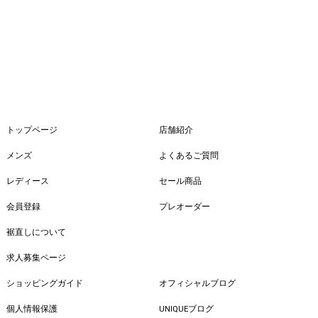
トップページ
店舗紹介
メンズ
よくあるご質問
レディース
セール商品
会員登録
プレオーダー
裾直しについて
求人募集ページ
ショッピングガイド
オフィシャルブログ
個人情報保護
UNIQUEブログ