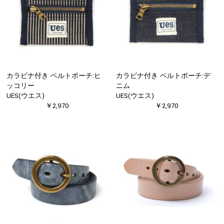
カラビナ付き ベルトポーチ:ヒ
カラビナ付き ベルトポーチ:デ
ッコリー
ニム
UES(ウエス)
UES(ウエス)
￥2,970
￥2,970