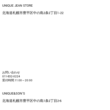
UNIQUE JEAN STORE
北海道札幌市豊平区中の島2条2丁目1‐22
お問い合わせ
011-832-0224
受付時間:11:00～20:00
UNIQUE&SON'S
北海道札幌市豊平区中の島1条2丁目2-6