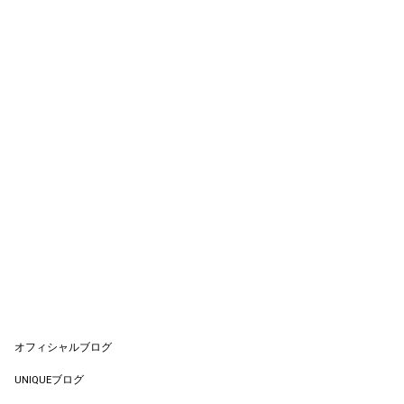
オフィシャルブログ
UNIQUEブログ