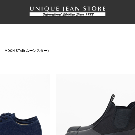
+
MOON STAR(ムーンスター)