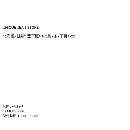
UNIQUE JEAN STORE
北海道札幌市豊平区中の島2条2丁目1‐22
お問い合わせ
011-832-0224
受付時間:11:00～20:00