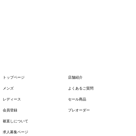
トップページ
店舗紹介
メンズ
よくあるご質問
レディース
セール商品
会員登録
プレオーダー
裾直しについて
求人募集ページ