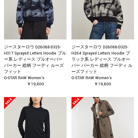
ジースターロウ D26088-D325-
ジースターロウ D26088-D325-
H317 Sprayed Letters Hoodie ブル
H264 Sprayed Letters Hoodie ブ
ー系 レディース プルオーバー
ラック系 レディース プルオー
パーカー 総柄 フーディ ルーズ
バー パーカー 総柄 フーディ ル
フィット
ーズフィット
G-STAR RAW Women's
G-STAR RAW Women's
￥19,800
￥19,800