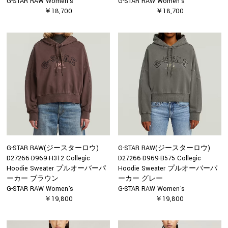
G-STAR RAW Women's
G-STAR RAW Women's
￥18,700
￥18,700
G-STAR RAW(ジースターロウ)
G-STAR RAW(ジースターロウ)
D27266-D969-H312 Collegic
D27266-D969-B575 Collegic
Hoodie Sweater プルオーバーパ
Hoodie Sweater プルオーバーパ
ーカー ブラウン
ーカー グレー
G-STAR RAW Women's
G-STAR RAW Women's
￥19,800
￥19,800