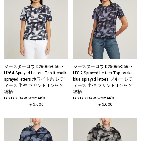
ジースターロウ D26066-C565-
ジースターロウ D26066-C565-
H264 Sprayed Letters Top lt chalk
H317 Sprayed Letters Top osaka
sprayed letters ホワイト系 レデ
blue sprayed letters ブルー レデ
ィース 半袖 プリント Tシャツ
ィース 半袖 プリント Tシャツ
総柄
総柄
G-STAR RAW Women's
G-STAR RAW Women's
￥6,600
￥6,600