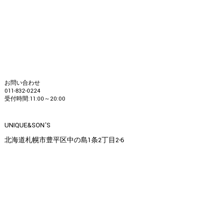
お問い合わせ
011-832-0224
受付時間:11:00～20:00
UNIQUE&SON'S
北海道札幌市豊平区中の島1条2丁目2-6