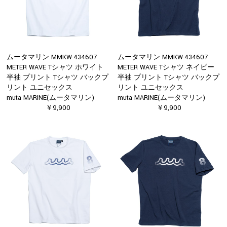
ムータマリン MMKW-434607
ムータマリン MMKW-434607
METER WAVE Tシャツ ホワイト
METER WAVE Tシャツ ネイビー
半袖 プリント Tシャツ バックプ
半袖 プリント Tシャツ バックプ
リント ユニセックス
リント ユニセックス
muta MARINE(ムータマリン)
muta MARINE(ムータマリン)
￥9,900
￥9,900