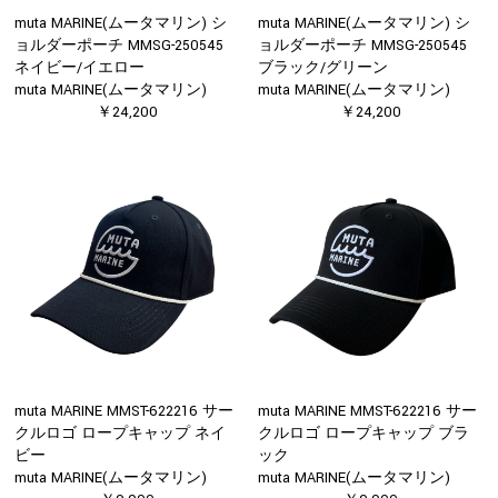
muta MARINE(ムータマリン) シ
muta MARINE(ムータマリン) シ
ョルダーポーチ MMSG-250545
ョルダーポーチ MMSG-250545
ネイビー/イエロー
ブラック/グリーン
muta MARINE(ムータマリン)
muta MARINE(ムータマリン)
￥24,200
￥24,200
muta MARINE MMST-622216 サー
muta MARINE MMST-622216 サー
クルロゴ ロープキャップ ネイ
クルロゴ ロープキャップ ブラ
ビー
ック
muta MARINE(ムータマリン)
muta MARINE(ムータマリン)