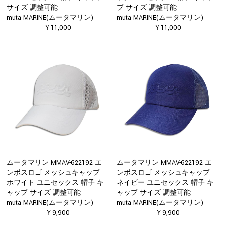
サイズ 調整可能
プ サイズ 調整可能
muta MARINE(ムータマリン)
muta MARINE(ムータマリン)
￥11,000
￥11,000
ムータマリン MMAV-622192 エ
ムータマリン MMAV-622192 エ
ンボスロゴ メッシュキャップ
ンボスロゴ メッシュキャップ
ホワイト ユニセックス 帽子 キ
ネイビー ユニセックス 帽子 キ
ャップ サイズ 調整可能
ャップ サイズ 調整可能
muta MARINE(ムータマリン)
muta MARINE(ムータマリン)
￥9,900
￥9,900