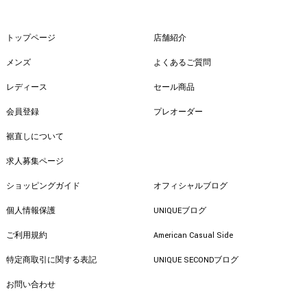
トップページ
店舗紹介
メンズ
よくあるご質問
レディース
セール商品
会員登録
プレオーダー
裾直しについて
求人募集ページ
ショッピングガイド
オフィシャルブログ
個人情報保護
UNIQUEブログ
ご利用規約
American Casual Side
特定商取引に関する表記
UNIQUE SECONDブログ
お問い合わせ