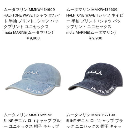
ムータマリン MMKW-434609
ムータマリン MMKW-434609
HALFTONE WAVE Tシャツ ホワイ
HALFTONE WAVE Tシャツ ネイビ
ト 半袖 プリント Tシャツ バッ
ー 半袖 プリント Tシャツ バッ
クプリント ユニセックス
クプリント ユニセックス
muta MARINE(ムータマリン)
muta MARINE(ムータマリン)
￥9,900
￥9,900
ムータマリン MMST-622198
ムータマリン MMST-622198
5LINE デニム ロゴキャップ ブル
5LINE デニム ロゴキャップ ブラ
ー ユニセックス 帽子 キャップ
ック ユニセックス 帽子 キャッ