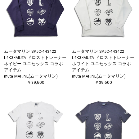
ムータマリン SPJC-443422
ムータマリン SPJC-443422
L4K3×MUTA ドロストトレーナー
L4K3×MUTA ドロストトレーナー
ネイビー ユニセックス コラボ
ホワイト ユニセックス コラボ
アイテム
アイテム
muta MARINE(ムータマリン)
muta MARINE(ムータマリン)
￥39,600
￥39,600