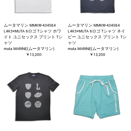
ムータマリン MMKW-434584
ムータマリン MMKW-434584
L4K3×MUTA 6ロゴ Tシャツ ホワ
L4K3×MUTA 6ロゴ Tシャツ ネイ
イト ユニセックス プリント Tシ
ビー ユニセックス プリント Tシ
ャツ
ャツ
muta MARINE(ムータマリン)
muta MARINE(ムータマリン)
￥13,200
￥13,200