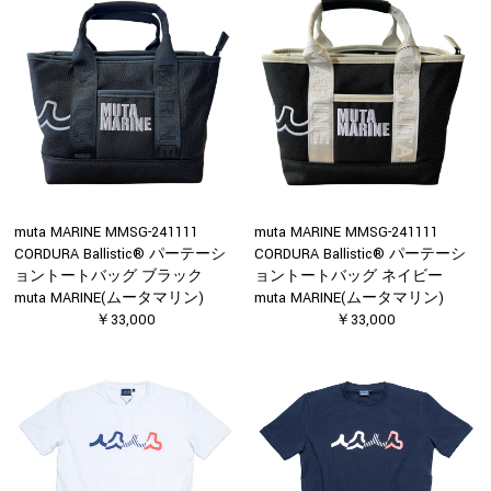
muta MARINE MMSG-241111
muta MARINE MMSG-241111
CORDURA Ballistic® パーテーシ
CORDURA Ballistic® パーテーシ
ョントートバッグ ブラック
ョントートバッグ ネイビー
muta MARINE(ムータマリン)
muta MARINE(ムータマリン)
￥33,000
￥33,000