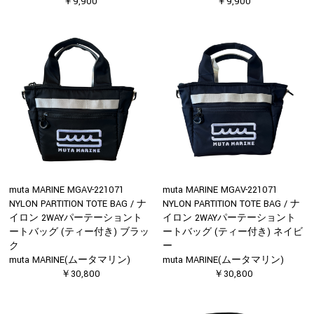
￥9,900
￥9,900
muta MARINE MGAV-221071
muta MARINE MGAV-221071
NYLON PARTITION TOTE BAG / ナ
NYLON PARTITION TOTE BAG / ナ
イロン 2WAYパーテーショント
イロン 2WAYパーテーショント
ートバッグ (ティー付き) ブラッ
ートバッグ (ティー付き) ネイビ
ク
ー
muta MARINE(ムータマリン)
muta MARINE(ムータマリン)
￥30,800
￥30,800