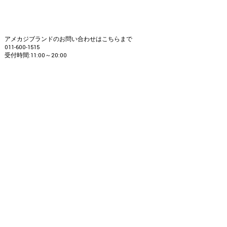
アメカジブランドのお問い合わせはこちらまで
011-600-1515
受付時間:11:00～20:00