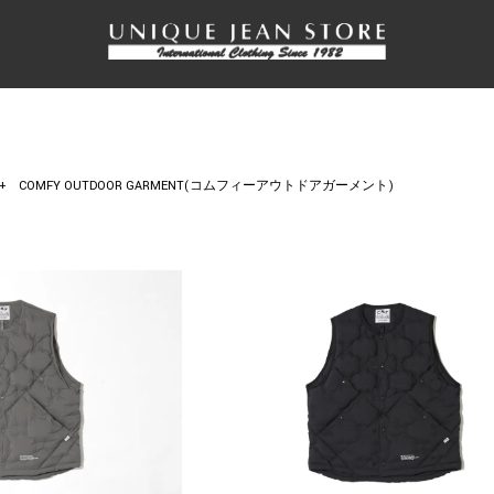
+
COMFY OUTDOOR GARMENT(コムフィーアウトドアガーメント)