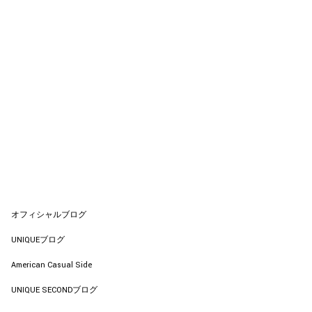
オフィシャルブログ
UNIQUEブログ
American Casual Side
UNIQUE SECONDブログ