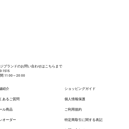
カジブランドのお問い合わせはこちらまで
0-1515
:11:00～20:00
舗紹介
ショッピングガイド
くあるご質問
個人情報保護
ール商品
ご利用規約
レオーダー
特定商取引に関する表記